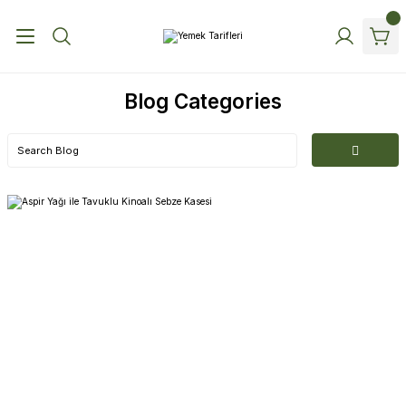
Blog Categories