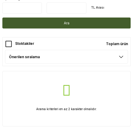
TL Arası
Ara
Stoktakiler
Toplam ürün
Arama kriterleri en az 2 karakter olmalıdır.