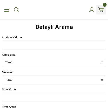
Detaylı Arama
Anahtar Kelime
Kategoriler
Markalar
Stok Kodu
Fiyat Aralığı